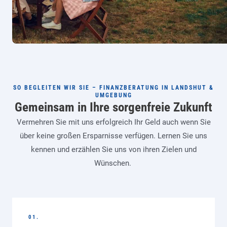
SO BEGLEITEN WIR SIE – FINANZBERATUNG IN LANDSHUT &
UMGEBUNG
Gemeinsam in Ihre sorgenfreie Zukunft
Vermehren Sie mit uns erfolgreich Ihr Geld auch wenn Sie
über keine großen Ersparnisse verfügen. Lernen Sie uns
kennen und erzählen Sie uns von ihren Zielen und
Wünschen.
01.