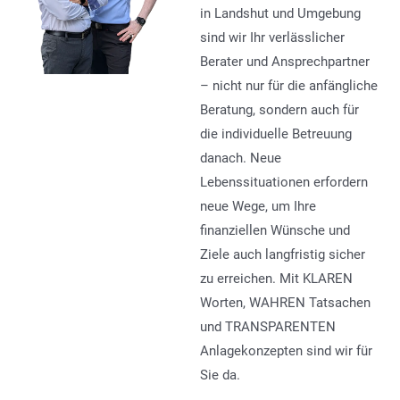
in Landshut und Umgebung
sind wir Ihr verlässlicher
Berater und Ansprechpartner
– nicht nur für die anfängliche
Beratung, sondern auch für
die individuelle Betreuung
danach. Neue
Lebenssituationen erfordern
neue Wege, um Ihre
finanziellen Wünsche und
Ziele auch langfristig sicher
zu erreichen. Mit KLAREN
Worten, WAHREN Tatsachen
und TRANSPARENTEN
Anlagekonzepten sind wir für
Sie da.