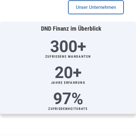
Unser Unternehmen
DND Finanz im Überblick
300+
ZUFRIEDENE MANDANTEN
20+
JAHRE ERFAHRUNG
97%
ZUFRIEDENHEITSRATE