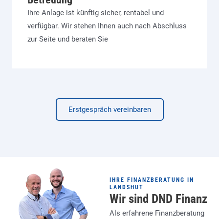
Ihre Anlage ist künftig sicher, rentabel und
verfügbar. Wir stehen Ihnen auch nach Abschluss
zur Seite und beraten Sie
Erstgespräch vereinbaren
IHRE FINANZBERATUNG IN
LANDSHUT
Wir sind DND Finanz
Als erfahrene Finanzberatung