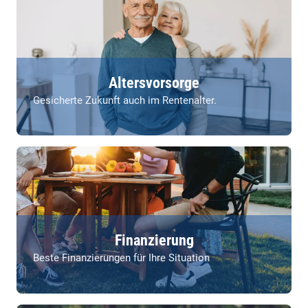
Altersvorsorge
Gesicherte Zukunft auch im Rentenalter.
Finanzierung
Beste Finanzierungen für Ihre Situation