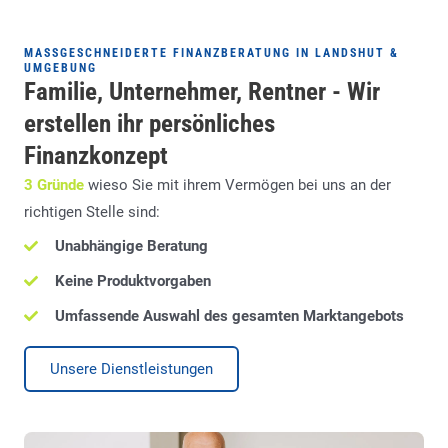
MASSGESCHNEIDERTE FINANZBERATUNG IN LANDSHUT & U
MGEBUNG
Familie, Unternehmer, Rentner - Wir
erstellen ihr persönliches
Finanzkonzept
3 Gründe
wieso Sie mit ihrem Vermögen bei uns an der
richtigen Stelle sind:
Unabhängige Beratung
Keine Produktvorgaben
Umfassende Auswahl des gesamten Marktangebots
Unsere Dienstleistungen