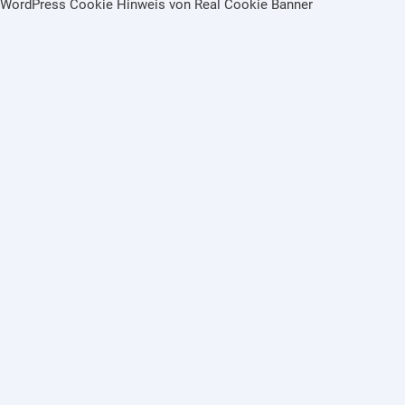
WordPress Cookie Hinweis von Real Cookie Banner