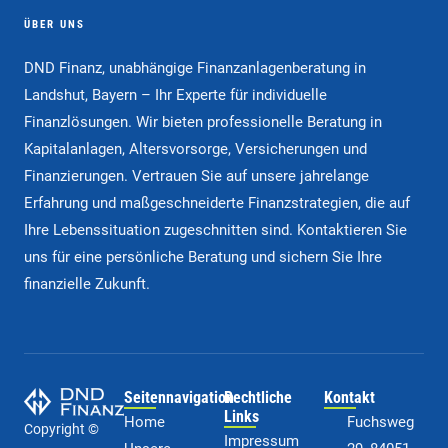
ÜBER UNS
DND Finanz, unabhängige Finanzanlagenberatung in
Landshut, Bayern – Ihr Experte für individuelle
Finanzlösungen. Wir bieten professionelle Beratung in
Kapitalanlagen, Altersvorsorge, Versicherungen und
Finanzierungen. Vertrauen Sie auf unsere jahrelange
Erfahrung und maßgeschneiderte Finanzstrategien, die auf
Ihre Lebenssituation zugeschnitten sind. Kontaktieren Sie
uns für eine persönliche Beratung und sichern Sie Ihre
finanzielle Zukunft.
Seitennavigation
Rechtliche
Kontakt
Links
Home
Fuchsweg
Copyright ©
Impressum