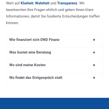
Wert auf
Klarheit
,
Wahrheit
und
Transparenz
. Wir
beantworten Ihre Fragen ehrlich und geben Ihnen klare
Informationen, damit Sie fundierte Entscheidungen treffen
können.
Wie finanziert sich DND Finanz
Was kostet eine Beratung
Wo sind meine Kosten
Wo findet das Erstgespräch statt