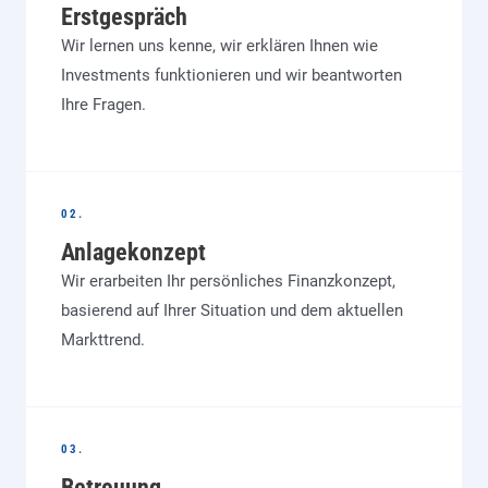
Erstgespräch
Wir lernen uns kenne, wir erklären Ihnen wie
Investments funktionieren und wir beantworten
Ihre Fragen.
02.
Anlagekonzept
Wir erarbeiten Ihr persönliches Finanzkonzept,
basierend auf Ihrer Situation und dem aktuellen
Markttrend.
03.
Betreuung